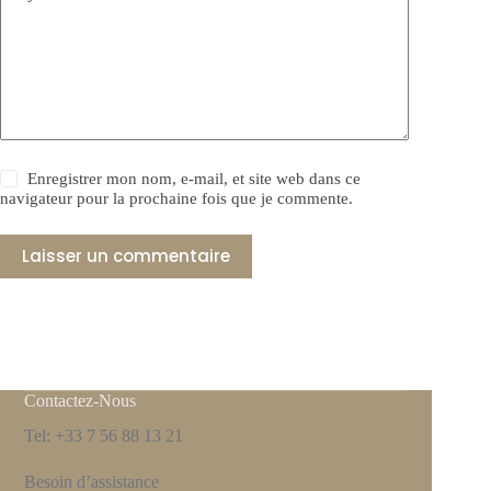
Enregistrer mon nom, e-mail, et site web dans ce
navigateur pour la prochaine fois que je commente.
Laisser un commentaire
Contactez-Nous
Tel: +33 7 56 88 13 21
Besoin d’assistance