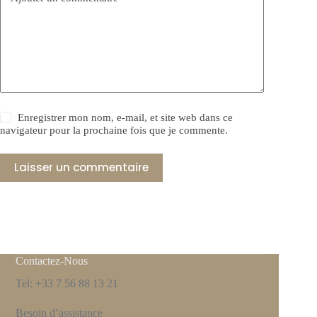
Enregistrer mon nom, e-mail, et site web dans ce
navigateur pour la prochaine fois que je commente.
Laisser un commentaire
Contactez-Nous
Tel: +33 7 56 88 13 21
Besoin d’assistance