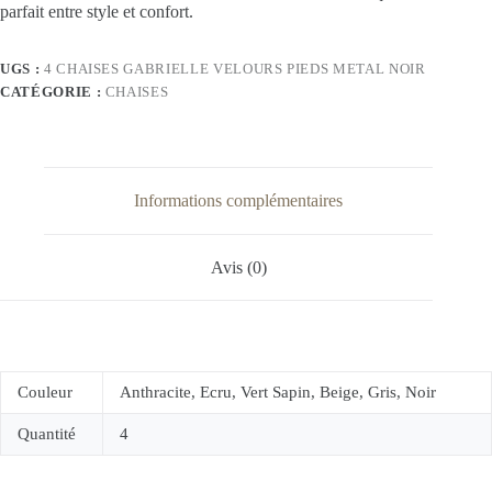
parfait entre style et confort.
UGS :
4 CHAISES GABRIELLE VELOURS PIEDS METAL NOIR
CATÉGORIE :
CHAISES
Informations complémentaires
Avis (0)
Couleur
Anthracite, Ecru, Vert Sapin, Beige, Gris, Noir
Quantité
4