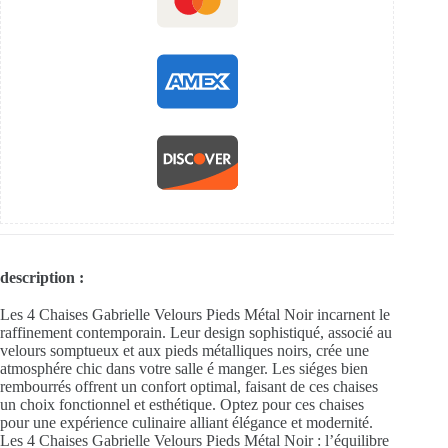
description :
Les 4 Chaises Gabrielle Velours Pieds Métal Noir incarnent le
raffinement contemporain. Leur design sophistiqué, associé au
velours somptueux et aux pieds métalliques noirs, crée une
atmosphére chic dans votre salle é manger. Les siéges bien
rembourrés offrent un confort optimal, faisant de ces chaises
un choix fonctionnel et esthétique. Optez pour ces chaises
pour une expérience culinaire alliant élégance et modernité.
Les 4 Chaises Gabrielle Velours Pieds Métal Noir : l’équilibre