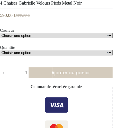
4 Chaises Gabrielle Velours Pieds Metal Noir
590,00
€
699,00
€
Couleur
Quantité
Ajouter au panier
Commande sécurisée garantie