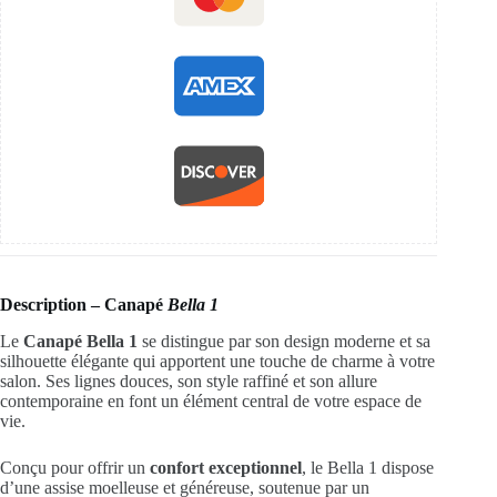
Description – Canapé
Bella 1
Le
Canapé Bella 1
se distingue par son design moderne et sa
silhouette élégante qui apportent une touche de charme à votre
salon. Ses lignes douces, son style raffiné et son allure
contemporaine en font un élément central de votre espace de
vie.
Conçu pour offrir un
confort exceptionnel
, le Bella 1 dispose
d’une assise moelleuse et généreuse, soutenue par un