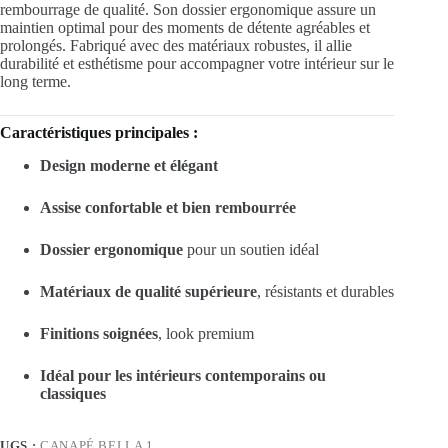
rembourrage de qualité. Son dossier ergonomique assure un
maintien optimal pour des moments de détente agréables et
prolongés. Fabriqué avec des matériaux robustes, il allie
durabilité et esthétisme pour accompagner votre intérieur sur le
long terme.
Caractéristiques principales :
Design moderne et élégant
Assise confortable et bien rembourrée
Dossier ergonomique
pour un soutien idéal
Matériaux de qualité supérieure
, résistants et durables
Finitions soignées
, look premium
Idéal pour les intérieurs contemporains ou
classiques
UGS :
CANAPÉ BELLA 1