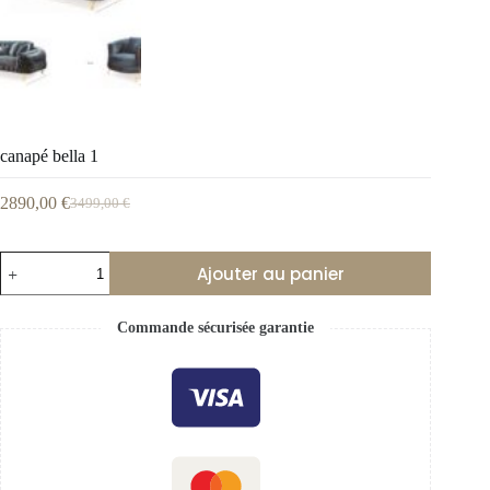
canapé bella 1
2890,00
€
3499,00
€
Ajouter au panier
Commande sécurisée garantie