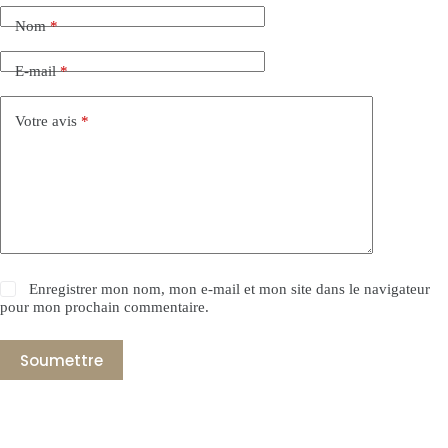
Nom
*
E-mail
*
Votre avis
*
Enregistrer mon nom, mon e-mail et mon site dans le navigateur
pour mon prochain commentaire.
Soumettre