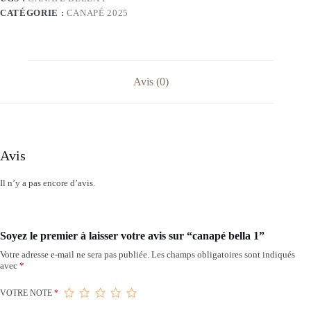
CATÉGORIE :
CANAPÉ 2025
Avis (0)
Avis
Il n’y a pas encore d’avis.
Soyez le premier à laisser votre avis sur “canapé bella 1”
Votre adresse e-mail ne sera pas publiée.
Les champs obligatoires sont indiqués
avec
*
VOTRE NOTE
*