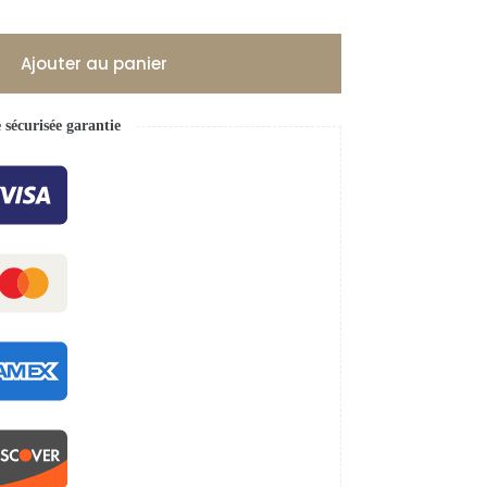
Ajouter au panier
écurisée garantie