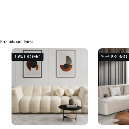
Produits similaires
15% PROMO
30% PROMO