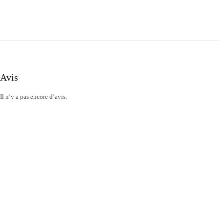
Avis
Il n’y a pas encore d’avis.