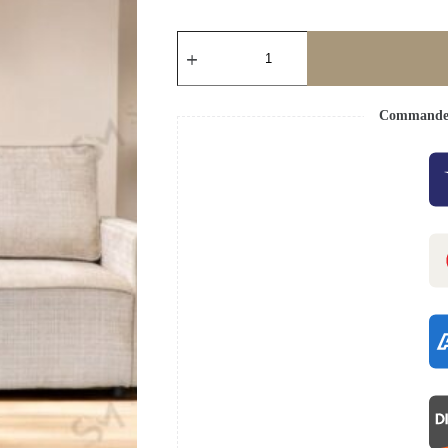
Commande s