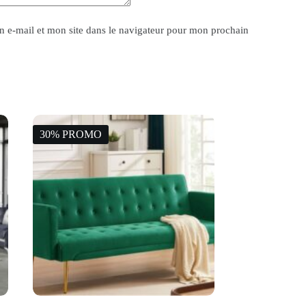
 e-mail et mon site dans le navigateur pour mon prochain
30% PROMO