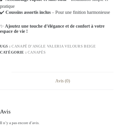
pratique
✔️
Coussins assortis inclus
– Pour une finition harmonieuse
✨
Ajoutez une touche d’élégance et de confort à votre
espace de vie !
UGS :
CANAPÉ D’ANGLE VALERIA VELOURS BEIGE
CATÉGORIE :
CANAPÉS
Avis (0)
Avis
Il n’y a pas encore d’avis.