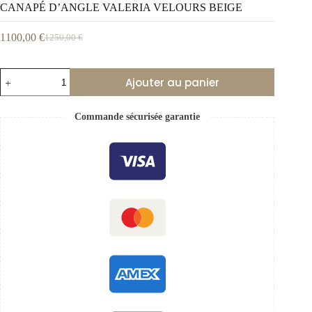
CANAPÉ D’ANGLE VALERIA VELOURS BEIGE
1100,00
€
1250,00
€
Ajouter au panier
Commande sécurisée garantie