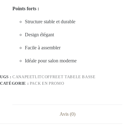
Points forts :
Structure stable et durable
Design élégant
Facile à assembler
Idéale pour salon moderne
UGS :
CANAPEETLITCOFFREET TABELE BASSE
CATÉGORIE :
PACK EN PROMO
Avis (0)