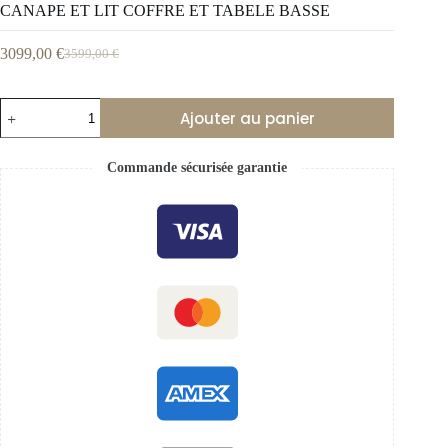
CANAPE ET LIT COFFRE ET TABELE BASSE
3099,00
€
3599,00
€
Ajouter au panier
Commande sécurisée garantie