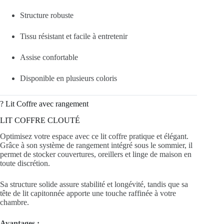
Structure robuste
Tissu résistant et facile à entretenir
Assise confortable
Disponible en plusieurs coloris
?️ Lit Coffre avec rangement
LIT COFFRE CLOUTÉ
Optimisez votre espace avec ce lit coffre pratique et élégant.
Grâce à son système de rangement intégré sous le sommier, il
permet de stocker couvertures, oreillers et linge de maison en
toute discrétion.
Sa structure solide assure stabilité et longévité, tandis que sa
tête de lit capitonnée apporte une touche raffinée à votre
chambre.
Avantages :