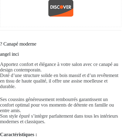
?️ Canapé moderne
angel inci
Apportez confort et élégance à votre salon avec ce canapé au
design contemporain.
Doté d’une structure solide en bois massif et d’un revêtement
en tissu de haute qualité, il offre une assise moelleuse et
durable.
Ses coussins généreusement rembourrés garantissent un
confort optimal pour vos moments de détente en famille ou
entre amis.
Son style épuré s’intègre parfaitement dans tous les intérieurs
modernes et classiques.
Caractéristiques :