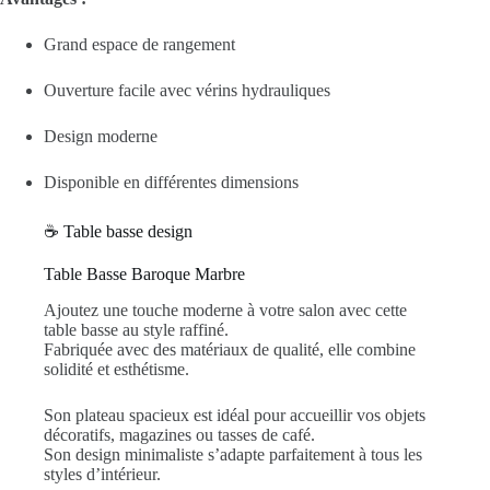
Grand espace de rangement
Ouverture facile avec vérins hydrauliques
Design moderne
Disponible en différentes dimensions
☕ Table basse design
Table Basse Baroque Marbre
Ajoutez une touche moderne à votre salon avec cette
table basse au style raffiné.
Fabriquée avec des matériaux de qualité, elle combine
solidité et esthétisme.
Son plateau spacieux est idéal pour accueillir vos objets
décoratifs, magazines ou tasses de café.
Son design minimaliste s’adapte parfaitement à tous les
styles d’intérieur.