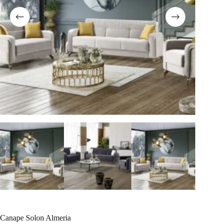
Canape Solon Almeria