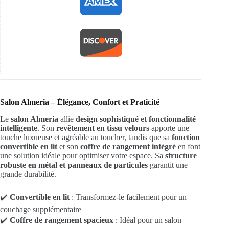
Salon Almeria – Élégance, Confort et Praticité
Le
salon Almeria
allie
design sophistiqué et fonctionnalité
intelligente
. Son
revêtement en tissu velours
apporte une
touche luxueuse et agréable au toucher, tandis que sa
fonction
convertible en lit
et son
coffre de rangement intégré
en font
une solution idéale pour optimiser votre espace. Sa
structure
robuste en métal et panneaux de particules
garantit une
grande durabilité.
✔️
Convertible en lit
: Transformez-le facilement pour un
couchage supplémentaire
✔️
Coffre de rangement spacieux
: Idéal pour un salon