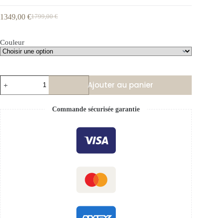
1349,00
€
1799,00
€
Couleur
Ajouter au panier
Commande sécurisée garantie