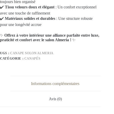
toujours bien organisé
✔️
Tissu velours doux et élégant
: Un confort exceptionnel
avec une touche de raffinement
✔️
Matériaux solides et durables
: Une structure robuste
pour une longévité accrue
✨
Offrez à votre intérieur une alliance parfaite entre luxe,
praticité et confort avec le salon Almeria !
✨
UGS :
CANAPE SOLON ALMERIA
CATÉGORIE :
CANAPÉS
Informations complémentaires
Avis (0)