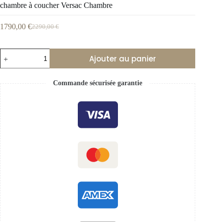
chambre à coucher Versac Chambre
1790,00
€
2290,00
€
Ajouter au panier
Commande sécurisée garantie