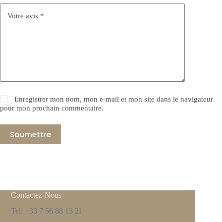
Votre avis
*
Enregistrer mon nom, mon e-mail et mon site dans le navigateur
pour mon prochain commentaire.
Soumettre
Contactez-Nous
Tel: +33 7 56 88 13 21