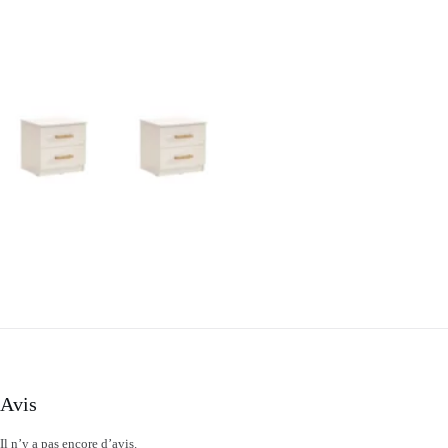
Avis
Il n’y a pas encore d’avis.