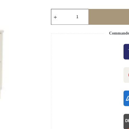
Commande s