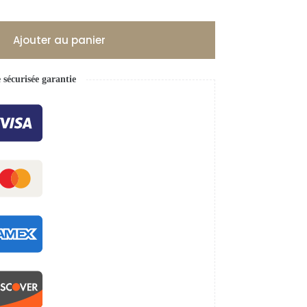
Ajouter au panier
écurisée garantie