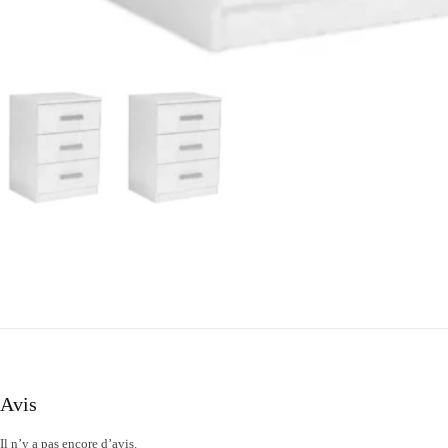
Avis
Il n’y a pas encore d’avis.