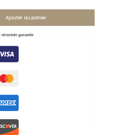
Ajouter au panier
écurisée garantie