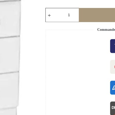
Commande s