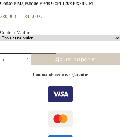
Console Majestique Pieds Gold 120x40x78 CM
330,00
€
–
345,00
€
Couleur Marbre
Ajouter au panier
Commande sécurisée garantie