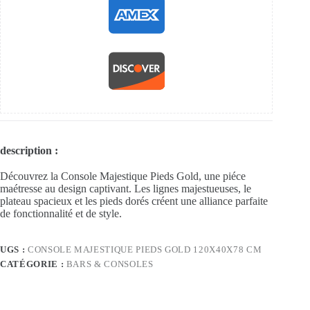
description :
Découvrez la Console Majestique Pieds Gold, une piéce
maétresse au design captivant. Les lignes majestueuses, le
plateau spacieux et les pieds dorés créent une alliance parfaite
de fonctionnalité et de style.
UGS :
CONSOLE MAJESTIQUE PIEDS GOLD 120X40X78 CM
CATÉGORIE :
BARS & CONSOLES