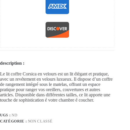
description :
Le lit coffre Corsica en velours est un lit élégant et pratique,
avec un revétement en velours luxueux. Il dispose d’un coffre
de rangement intégré sous le matelas, offrant un espace
pratique pour ranger vos oreillers, couvertures et autres
articles. Disponible dans différentes tailles, ce lit apporte une
touche de sophistication é votre chambre é coucher.
UGS :
ND
CATÉGORIE :
NON CLASSÉ