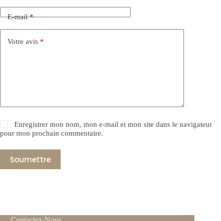
E-mail
*
Votre avis
*
Enregistrer mon nom, mon e-mail et mon site dans le navigateur
pour mon prochain commentaire.
Soumettre
Contactez-Nous