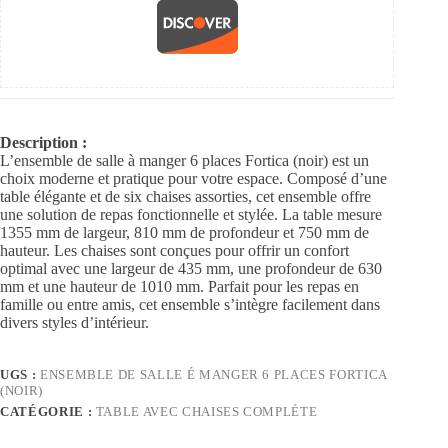
Description :
L’ensemble de salle à manger 6 places Fortica (noir) est un
choix moderne et pratique pour votre espace. Composé d’une
table élégante et de six chaises assorties, cet ensemble offre
une solution de repas fonctionnelle et stylée. La table mesure
1355 mm de largeur, 810 mm de profondeur et 750 mm de
hauteur. Les chaises sont conçues pour offrir un confort
optimal avec une largeur de 435 mm, une profondeur de 630
mm et une hauteur de 1010 mm. Parfait pour les repas en
famille ou entre amis, cet ensemble s’intègre facilement dans
divers styles d’intérieur.
UGS :
ENSEMBLE DE SALLE É MANGER 6 PLACES FORTICA
(NOIR)
CATÉGORIE :
TABLE AVEC CHAISES COMPLÉTE