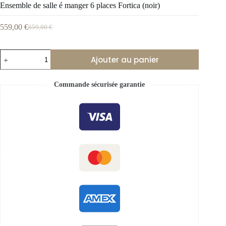
Ensemble de salle é manger 6 places Fortica (noir)
559,00
€
659,00
€
Ajouter au panier
Commande sécurisée garantie