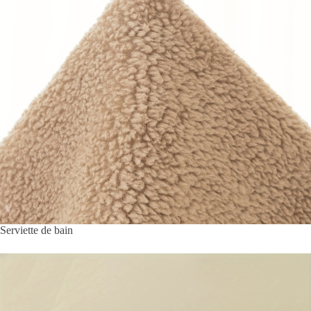
Serviette de bain