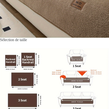
Sélection de taille