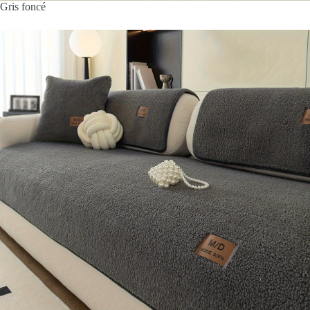
Gris foncé