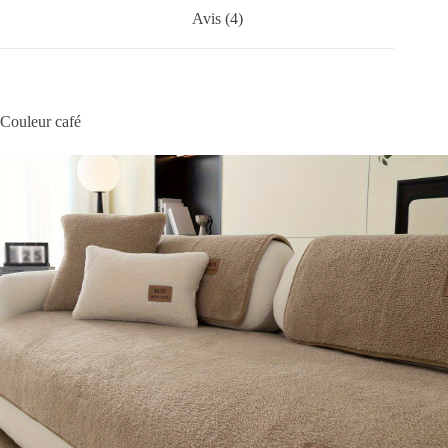
Avis (4)
Couleur café