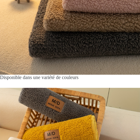
Disponible dans une variété de couleurs