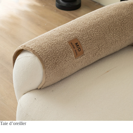
Taie d’oreiller