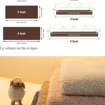
Le velours est fin et épais