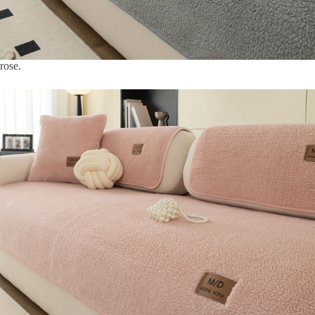
rose.