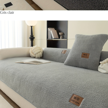
Gris clair