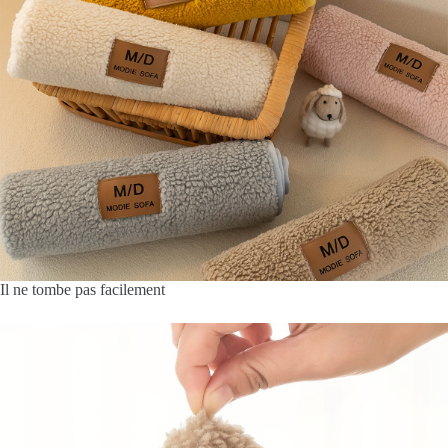
Il ne tombe pas facilement