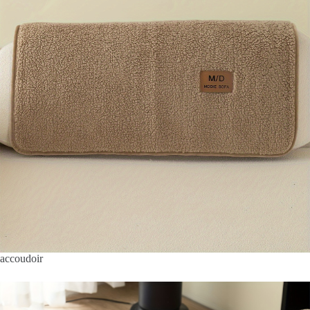
accoudoir