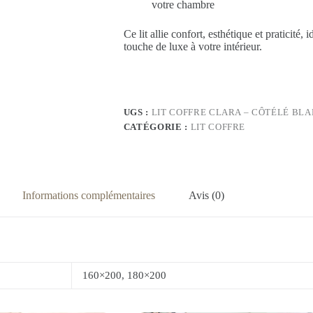
votre chambre
Ce lit allie confort, esthétique et praticité
touche de luxe à votre intérieur.
UGS :
LIT COFFRE CLARA – CÔTÉLÉ BL
CATÉGORIE :
LIT COFFRE
Informations complémentaires
Avis (0)
160×200, 180×200