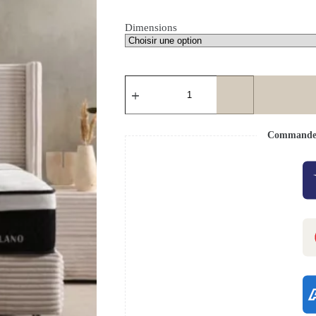
Dimensions
Commande s