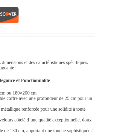
 dimensions et des caractéristiques spécifiques.
ageante :
légance et Fonctionnalité
 cm ou 180×200 cm
le coffre avec une profondeur de 25 cm pour un
 métallique renforcée pour une solidité à toute
elours côtelé d’une qualité exceptionnelle, doux
nte de 130 cm, apportant une touche sophistiquée à