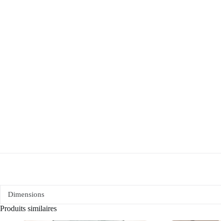
Dimensions
Produits similaires