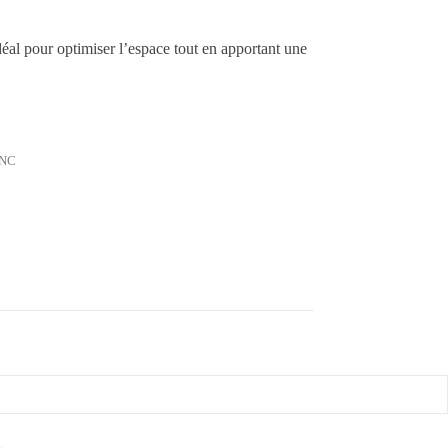
, idéal pour optimiser l’espace tout en apportant une
ANC