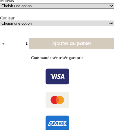
Matelas
Couleur
Ajouter au panier
Commande sécurisée garantie