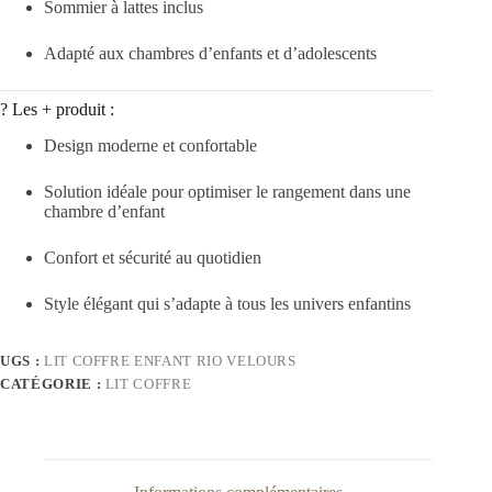
Sommier à lattes inclus
Adapté aux chambres d’enfants et d’adolescents
? Les + produit :
Design moderne et confortable
Solution idéale pour optimiser le rangement dans une
chambre d’enfant
Confort et sécurité au quotidien
Style élégant qui s’adapte à tous les univers enfantins
UGS :
LIT COFFRE ENFANT RIO VELOURS
CATÉGORIE :
LIT COFFRE