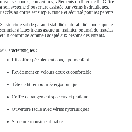
organiser jouets, couvertures, vêtements ou linge de lit. Grâce
à son système d’ouverture assistée par vérins hydrauliques,
l’accès au coffre est simple, fluide et sécurisé pour les parents.
Sa structure solide garantit stabilité et durabilité, tandis que le
sommier à lattes inclus assure un maintien optimal du matelas
et un confort de sommeil adapté aux besoins des enfants.
✅ Caractéristiques :
Lit coffre spécialement conçu pour enfant
Revêtement en velours doux et confortable
Tête de lit rembourrée ergonomique
Coffre de rangement spacieux et pratique
Ouverture facile avec vérins hydrauliques
Structure robuste et durable