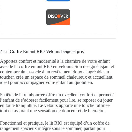
?️ Lit Coffre Enfant RIO Velours beige et gris
Apportez confort et modernité à la chambre de votre enfant
avec le lit coffre enfant RIO en velours. Son design élégant et
contemporain, associé à un revêtement doux et agréable au
toucher, crée un espace de sommeil chaleureux et accueillant,
idéal pour accompagner votre enfant au quotidien.
Sa tête de lit rembourrée offre un excellent confort et permet à
l’enfant de s’adosser facilement pour lire, se reposer ou jouer
en toute tranquillité. Le velours apporte une touche raffinée
tout en assurant une sensation de douceur et de bien-être.
Fonctionnel et pratique, le lit RIO est équipé d’un coffre de
rangement spacieux intégré sous le sommier, parfait pour