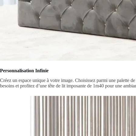
Personnalisation Infinie
Créez un espace unique à votre image. Choisissez parmi une palette de co
besoins et profitez d’une tête de lit imposante de 1m40 pour une ambi