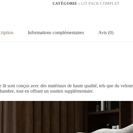
CATÉGORIE :
LIT PACK COMPLET
ription
Informations complémentaires
Avis (0)
lit sont conçus avec des matériaux de haute qualité, tels que du velour
hambre, tout en offrant un soutien supplémentaire.