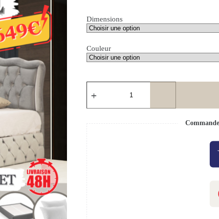
Dimensions
Couleur
Commande s