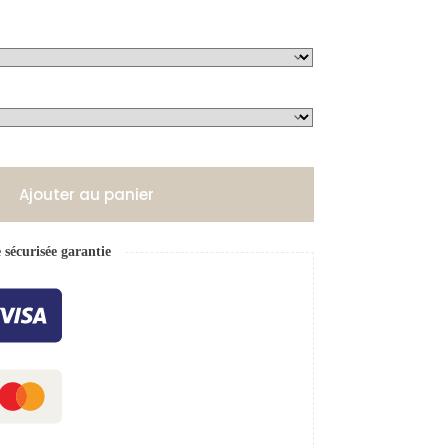
Ajouter au panier
écurisée garantie