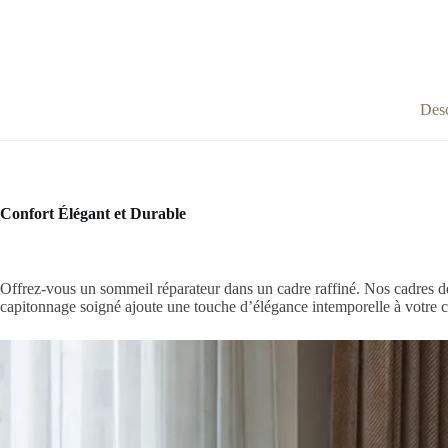
Desc
Confort Élégant et Durable
Offrez-vous un sommeil réparateur dans un cadre raffiné. Nos cadres de 
capitonnage soigné ajoute une touche d’élégance intemporelle à votre c