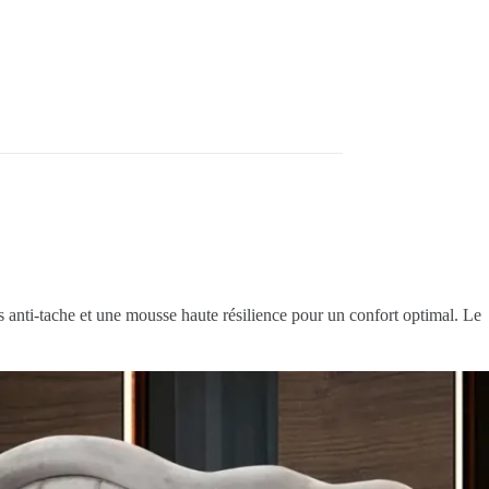
s anti-tache et une mousse haute résilience pour un confort optimal. Le