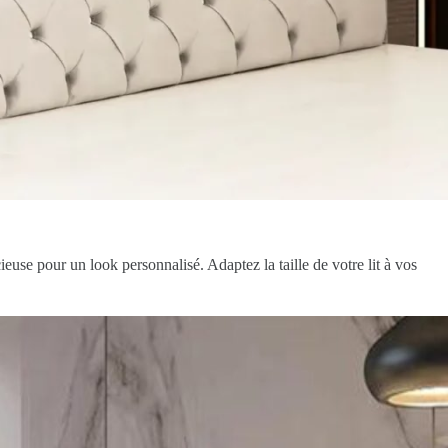
euse pour un look personnalisé. Adaptez la taille de votre lit à vos