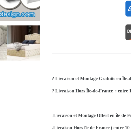
? Livraison et Montage Gratuits en Île-
? Livraison Hors Île-de-France : entre 1
-Livraison et Montage Offert en île de F
-Livraison Hors île de France ( entre 10