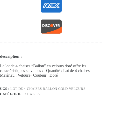
description :
Le lot de 4 chaises “Ballon” en velours doré offre les
caractéristiques suivantes :– Quantité : Lot de 4 chaises–
Matériau : Velours– Couleur : Doré
UGS :
LOT DE 4 CHAISES BALLON GOLD VELOURS
CATÉGORIE :
CHAISES