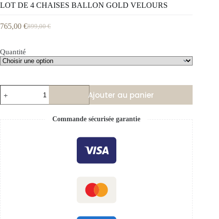
LOT DE 4 CHAISES BALLON GOLD VELOURS
765,00
€
899,00
€
Quantité
Ajouter au panier
Commande sécurisée garantie