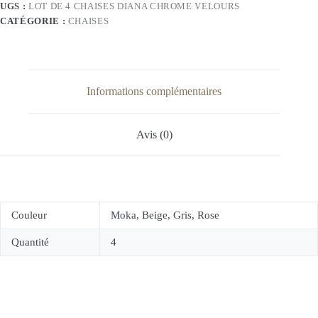
UGS :
LOT DE 4 CHAISES DIANA CHROME VELOURS
CATÉGORIE :
CHAISES
Informations complémentaires
Avis (0)
Couleur
Moka, Beige, Gris, Rose
Quantité
4