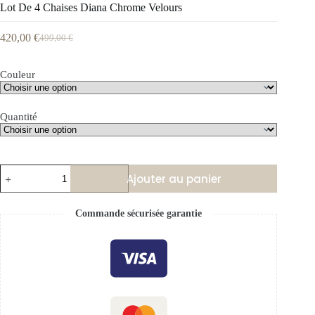
Lot De 4 Chaises Diana Chrome Velours
420,00
€
499,00
€
Couleur
Quantité
Ajouter au panier
Commande sécurisée garantie