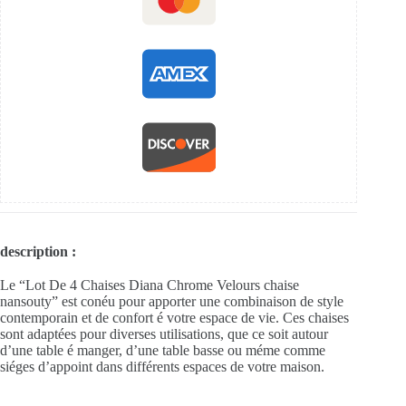
description :
Le “Lot De 4 Chaises Diana Chrome Velours chaise
nansouty” est conéu pour apporter une combinaison de style
contemporain et de confort é votre espace de vie. Ces chaises
sont adaptées pour diverses utilisations, que ce soit autour
d’une table é manger, d’une table basse ou méme comme
siéges d’appoint dans différents espaces de votre maison.