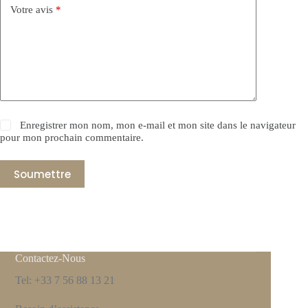
Votre avis
*
Enregistrer mon nom, mon e-mail et mon site dans le navigateur
pour mon prochain commentaire.
Soumettre
Contactez-Nous
Tel: +33 7 56 88 13 21