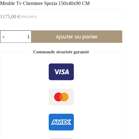
Meuble Tv Cheminee Spezia 150x40x90 CM
1175,00
€
1942,00
€
Ajouter au panier
Commande sécurisée garantie