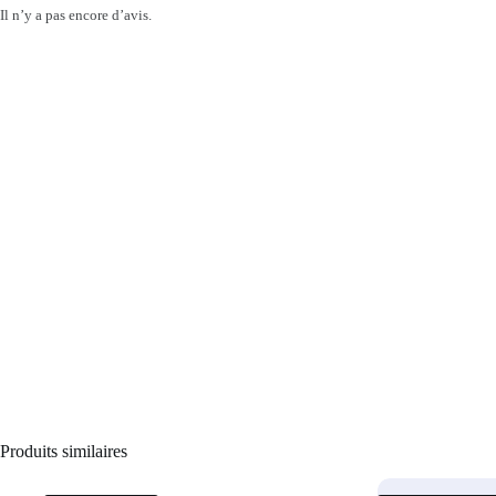
Il n’y a pas encore d’avis.
Produits similaires