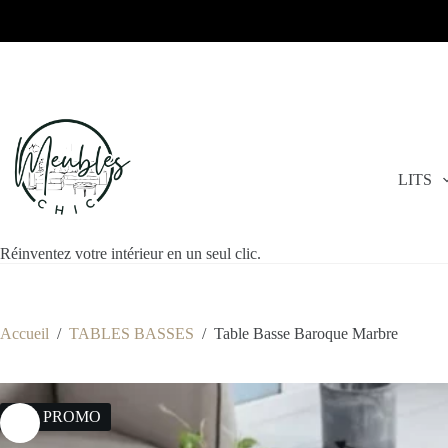
LITS
Réinventez votre intérieur en un seul clic.
Accueil
/
TABLES BASSES
/
Table Basse Baroque Marbre
20% PROMO