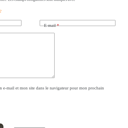
E-mail
*
 e-mail et mon site dans le navigateur pour mon prochain