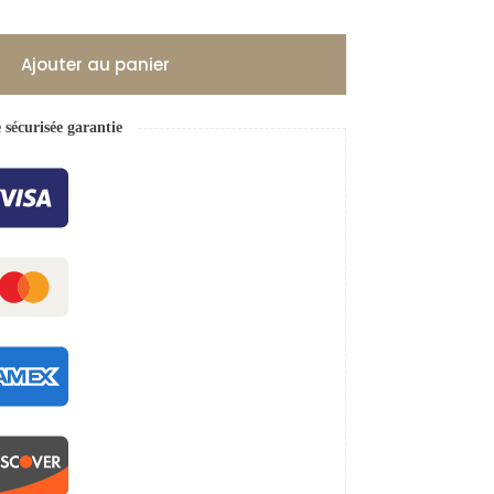
Ajouter au panier
écurisée garantie