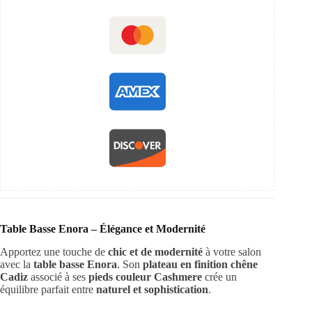
Table Basse Enora – Élégance et Modernité
Apportez une touche de
chic et de modernité
à votre salon
avec la
table basse Enora
. Son
plateau en finition chêne
Cadiz
associé à ses
pieds couleur Cashmere
crée un
équilibre parfait entre
naturel et sophistication
.