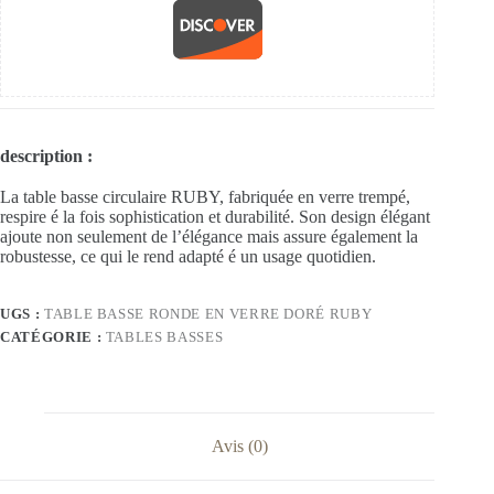
description :
La table basse circulaire RUBY, fabriquée en verre trempé,
respire é la fois sophistication et durabilité. Son design élégant
ajoute non seulement de l’élégance mais assure également la
robustesse, ce qui le rend adapté é un usage quotidien.
UGS :
TABLE BASSE RONDE EN VERRE DORÉ RUBY
CATÉGORIE :
TABLES BASSES
Avis (0)