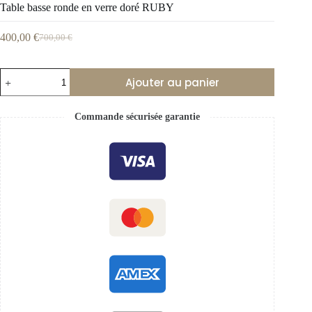
Table basse ronde en verre doré RUBY
400,00
€
700,00
€
Ajouter au panier
Commande sécurisée garantie