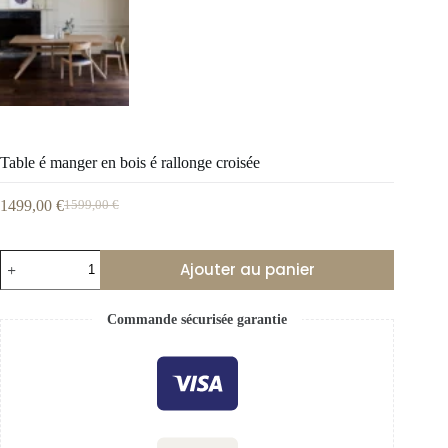
Table é manger en bois é rallonge croisée
1499,00
€
1599,00
€
Ajouter au panier
Commande sécurisée garantie