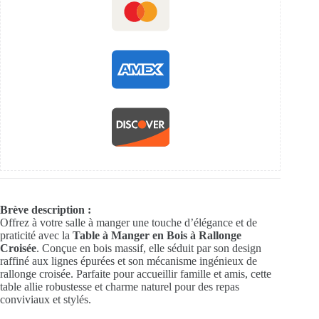
Brève description :
Offrez à votre salle à manger une touche d’élégance et de
praticité avec la
Table à Manger en Bois à Rallonge
Croisée
. Conçue en bois massif, elle séduit par son design
raffiné aux lignes épurées et son mécanisme ingénieux de
rallonge croisée. Parfaite pour accueillir famille et amis, cette
table allie robustesse et charme naturel pour des repas
conviviaux et stylés.