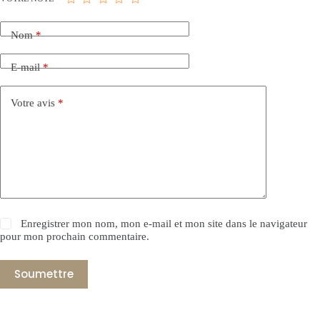
Nom
*
E-mail
*
Votre avis
*
Enregistrer mon nom, mon e-mail et mon site dans le navigateur
pour mon prochain commentaire.
Soumettre