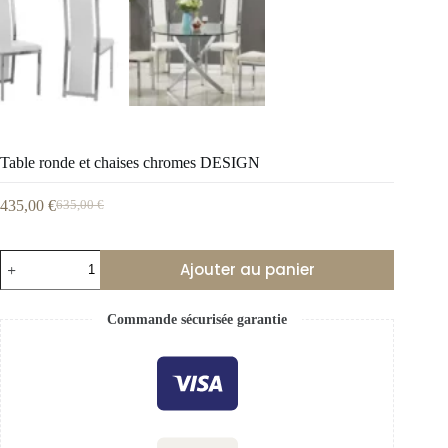
Table ronde et chaises chromes DESIGN
435,00
€
635,00
€
Ajouter au panier
Commande sécurisée garantie