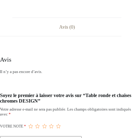
Avis (0)
Avis
Il n’y a pas encore d’avis.
Soyez le premier à laisser votre avis sur “Table ronde et chaises
chromes DESIGN”
Votre adresse e-mail ne sera pas publiée.
Les champs obligatoires sont indiqués
avec
*
VOTRE NOTE
*