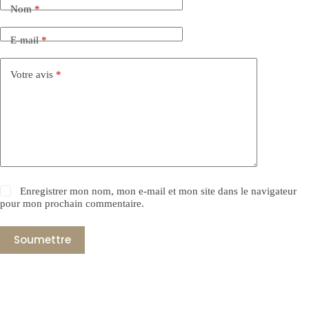
Nom
*
E-mail
*
Votre avis
*
Enregistrer mon nom, mon e-mail et mon site dans le navigateur
pour mon prochain commentaire.
Soumettre