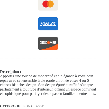
Description :
Apportez une touche de modernité et d’élégance à votre coin
repas avec cet ensemble table ronde chromée et ses 4 ou 6
chaises blanches design. Son design épuré et raffiné s’adapte
parfaitement à tout type d’intérieur, offrant un espace convivial
et sophistiqué pour partager des repas en famille ou entre amis.
CATÉGORIE :
NON CLASSÉ