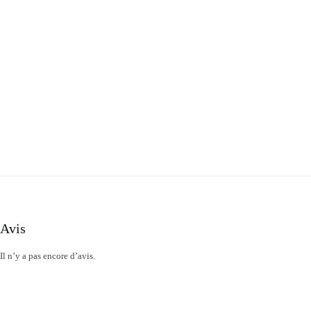
Avis
Il n’y a pas encore d’avis.