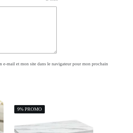
 e-mail et mon site dans le navigateur pour mon prochain
9% PROMO