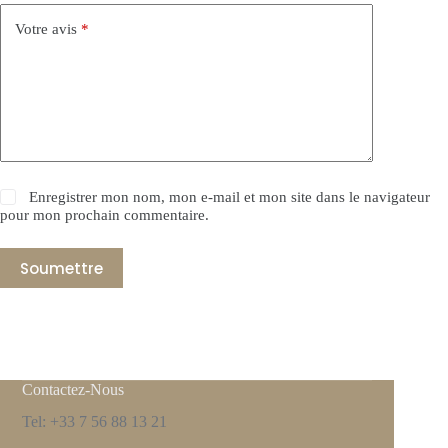
Votre avis
*
Enregistrer mon nom, mon e-mail et mon site dans le navigateur
pour mon prochain commentaire.
Soumettre
Contactez-Nous
Tel: +33 7 56 88 13 21