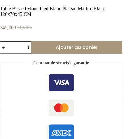
Table Basse Pylone Pied Blanc Plateau Marbre Blanc
120x70x45 CM
345,00
€
410,00
€
Ajouter au panier
Commande sécurisée garantie