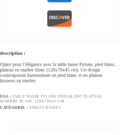
description :
Optez pour l’élégance avec la table basse Pylone, pied blanc,
plateau en marbre blanc (120x70x45 cm). Un design
contemporain harmonisant un pied blanc et un plateau
luxueux en marbre.
UGS :
TABLE BASSE PYLONE PIED BLANC PLATEAU
MARBRE BLANC 120X70X45 CM
CATÉGORIE :
TABLES BASSES