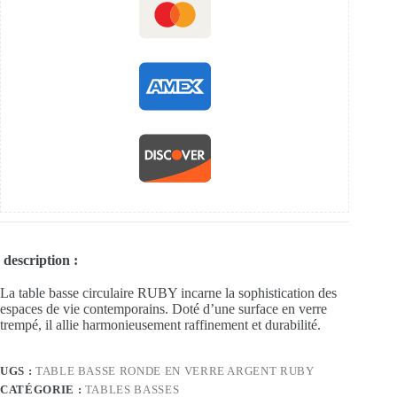
description :
La table basse circulaire RUBY incarne la sophistication des
espaces de vie contemporains. Doté d’une surface en verre
trempé, il allie harmonieusement raffinement et durabilité.
UGS :
TABLE BASSE RONDE EN VERRE ARGENT RUBY
CATÉGORIE :
TABLES BASSES