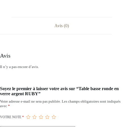
Avis (0)
Avis
Il n’y a pas encore d’avis.
Soyez le premier à laisser votre avis sur “Table basse ronde en
verre argent RUBY”
Votre adresse e-mail ne sera pas publiée.
Les champs obligatoires sont indiqués
avec
*
VOTRE NOTE
*