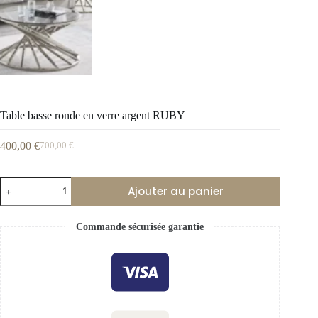
Table basse ronde en verre argent RUBY
400,00
€
700,00
€
Ajouter au panier
Commande sécurisée garantie