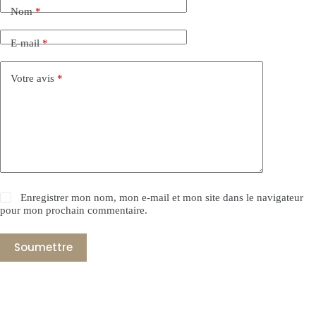
Nom
*
E-mail
*
Votre avis
*
Enregistrer mon nom, mon e-mail et mon site dans le navigateur
pour mon prochain commentaire.
Soumettre